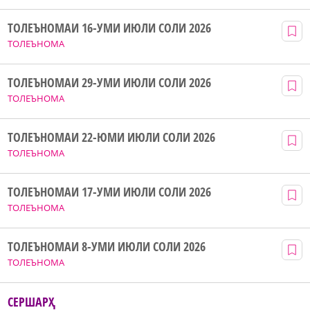
ТОЛЕЪНОМАИ 16-УМИ ИЮЛИ СОЛИ 2026
ТОЛЕЪНОМА
ТОЛЕЪНОМАИ 29-УМИ ИЮЛИ СОЛИ 2026
ТОЛЕЪНОМА
ТОЛЕЪНОМАИ 22-ЮМИ ИЮЛИ СОЛИ 2026
ТОЛЕЪНОМА
ТОЛЕЪНОМАИ 17-УМИ ИЮЛИ СОЛИ 2026
ТОЛЕЪНОМА
ТОЛЕЪНОМАИ 8-УМИ ИЮЛИ СОЛИ 2026
ТОЛЕЪНОМА
СЕРШАРҲ