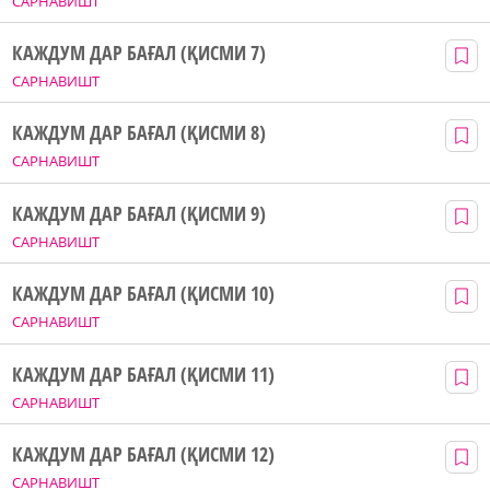
САРНАВИШТ
КАЖДУМ ДАР БАҒАЛ (ҚИСМИ 7)
САРНАВИШТ
КАЖДУМ ДАР БАҒАЛ (ҚИСМИ 8)
САРНАВИШТ
КАЖДУМ ДАР БАҒАЛ (ҚИСМИ 9)
САРНАВИШТ
КАЖДУМ ДАР БАҒАЛ (ҚИСМИ 10)
САРНАВИШТ
КАЖДУМ ДАР БАҒАЛ (ҚИСМИ 11)
САРНАВИШТ
КАЖДУМ ДАР БАҒАЛ (ҚИСМИ 12)
САРНАВИШТ