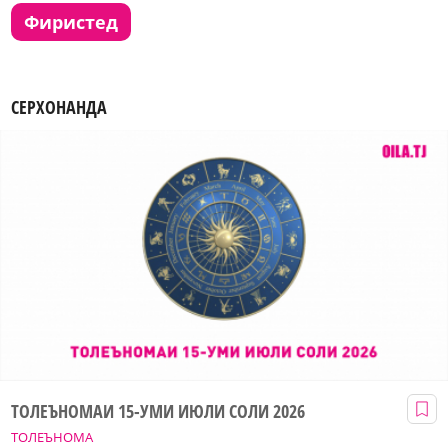
фиристед
СЕРХОНАНДА
ТОЛЕЪНОМАИ 15-УМИ ИЮЛИ СОЛИ 2026
ТОЛЕЪНОМА