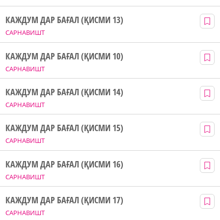
КАЖДУМ ДАР БАҒАЛ (ҚИСМИ 13)
САРНАВИШТ
КАЖДУМ ДАР БАҒАЛ (ҚИСМИ 10)
САРНАВИШТ
КАЖДУМ ДАР БАҒАЛ (ҚИСМИ 14)
САРНАВИШТ
КАЖДУМ ДАР БАҒАЛ (ҚИСМИ 15)
САРНАВИШТ
КАЖДУМ ДАР БАҒАЛ (ҚИСМИ 16)
САРНАВИШТ
КАЖДУМ ДАР БАҒАЛ (ҚИСМИ 17)
САРНАВИШТ