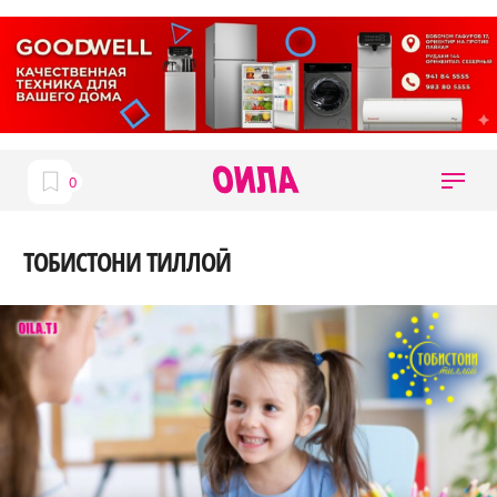
ТОБИСТОНИ ТИЛЛОӢ