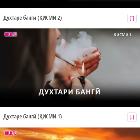
Духтаре бангӣ (ҚИСМИ 2)
Духтаре бангӣ (ҚИСМИ 1)