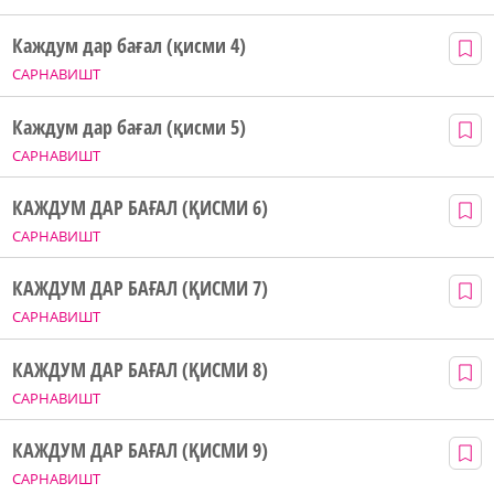
Каждум дар бағал (қисми 4)
САРНАВИШТ
Каждум дар бағал (қисми 5)
САРНАВИШТ
КАЖДУМ ДАР БАҒАЛ (ҚИСМИ 6)
САРНАВИШТ
КАЖДУМ ДАР БАҒАЛ (ҚИСМИ 7)
САРНАВИШТ
КАЖДУМ ДАР БАҒАЛ (ҚИСМИ 8)
САРНАВИШТ
КАЖДУМ ДАР БАҒАЛ (ҚИСМИ 9)
САРНАВИШТ