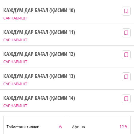
КАЖДУМ ДАР БАҒАЛ (ҚИСМИ 10)
САРНАВИШТ
КАЖДУМ ДАР БАҒАЛ (ҚИСМИ 11)
САРНАВИШТ
КАЖДУМ ДАР БАҒАЛ (ҚИСМИ 12)
САРНАВИШТ
КАЖДУМ ДАР БАҒАЛ (ҚИСМИ 13)
САРНАВИШТ
КАЖДУМ ДАР БАҒАЛ (ҚИСМИ 14)
САРНАВИШТ
6
125
Тобистони тиллоӣ
Афиша