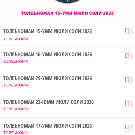
ТОЛЕЪНОМАИ 15-УМИ ИЮЛИ СОЛИ 2026
ТОЛЕЪНОМА
ТОЛЕЪНОМАИ 16-УМИ ИЮЛИ СОЛИ 2026
ТОЛЕЪНОМА
ТОЛЕЪНОМАИ 29-УМИ ИЮЛИ СОЛИ 2026
ТОЛЕЪНОМА
ТОЛЕЪНОМАИ 22-ЮМИ ИЮЛИ СОЛИ 2026
ТОЛЕЪНОМА
ТОЛЕЪНОМАИ 17-УМИ ИЮЛИ СОЛИ 2026
ТОЛЕЪНОМА