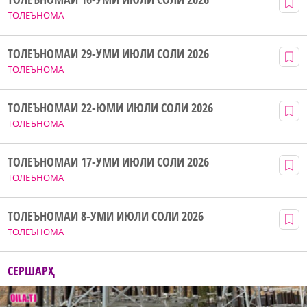
ТОЛЕЪНОМА
ТОЛЕЪНОМАИ 29-УМИ ИЮЛИ СОЛИ 2026
ТОЛЕЪНОМА
ТОЛЕЪНОМАИ 22-ЮМИ ИЮЛИ СОЛИ 2026
ТОЛЕЪНОМА
ТОЛЕЪНОМАИ 17-УМИ ИЮЛИ СОЛИ 2026
ТОЛЕЪНОМА
ТОЛЕЪНОМАИ 8-УМИ ИЮЛИ СОЛИ 2026
ТОЛЕЪНОМА
СЕРШАРҲ