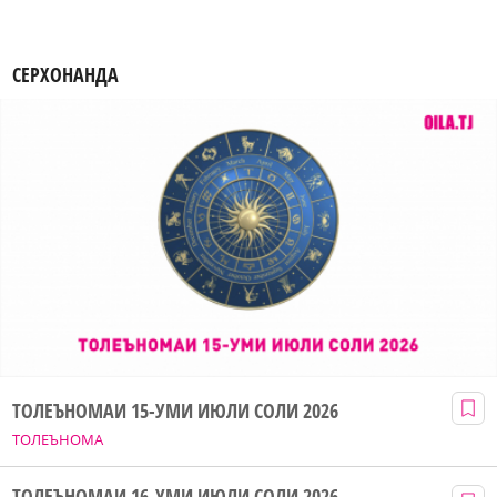
СЕРХОНАНДА
ТОЛЕЪНОМАИ 15-УМИ ИЮЛИ СОЛИ 2026
ТОЛЕЪНОМА
ТОЛЕЪНОМАИ 16-УМИ ИЮЛИ СОЛИ 2026