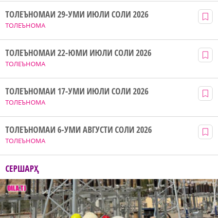
ТОЛЕЪНОМАИ 29-УМИ ИЮЛИ СОЛИ 2026
ТОЛЕЪНОМА
ТОЛЕЪНОМАИ 22-ЮМИ ИЮЛИ СОЛИ 2026
ТОЛЕЪНОМА
ТОЛЕЪНОМАИ 17-УМИ ИЮЛИ СОЛИ 2026
ТОЛЕЪНОМА
ТОЛЕЪНОМАИ 6-УМИ АВГУСТИ СОЛИ 2026
ТОЛЕЪНОМА
СЕРШАРҲ