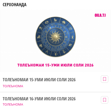
СЕРХОНАНДА
ТОЛЕЪНОМАИ 15-УМИ ИЮЛИ СОЛИ 2026
ТОЛЕЪНОМА
ТОЛЕЪНОМАИ 16-УМИ ИЮЛИ СОЛИ 2026
ТОЛЕЪНОМА