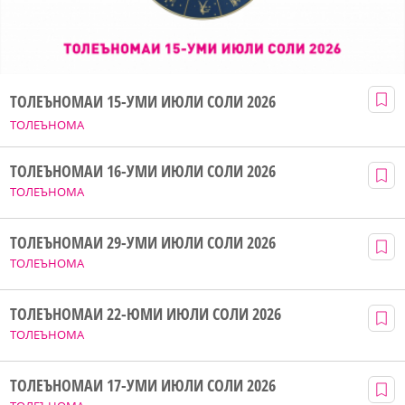
ТОЛЕЪНОМАИ 15-УМИ ИЮЛИ СОЛИ 2026
ТОЛЕЪНОМА
ТОЛЕЪНОМАИ 16-УМИ ИЮЛИ СОЛИ 2026
ТОЛЕЪНОМА
ТОЛЕЪНОМАИ 29-УМИ ИЮЛИ СОЛИ 2026
ТОЛЕЪНОМА
ТОЛЕЪНОМАИ 22-ЮМИ ИЮЛИ СОЛИ 2026
ТОЛЕЪНОМА
ТОЛЕЪНОМАИ 17-УМИ ИЮЛИ СОЛИ 2026