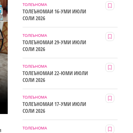
ТОЛЕЪНОМА
ТОЛЕЪНОМАИ 16-УМИ ИЮЛИ
СОЛИ 2026
ТОЛЕЪНОМА
ТОЛЕЪНОМАИ 29-УМИ ИЮЛИ
СОЛИ 2026
ТОЛЕЪНОМА
ТОЛЕЪНОМАИ 22-ЮМИ ИЮЛИ
СОЛИ 2026
ТОЛЕЪНОМА
ТОЛЕЪНОМАИ 17-УМИ ИЮЛИ
СОЛИ 2026
ТОЛЕЪНОМА
и