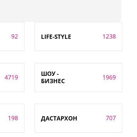
92
1238
LIFE-STYLE
ШОУ -
4719
1969
БИЗНЕС
198
707
ДАСТАРХОН