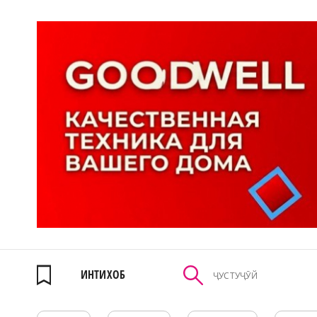
ИНТИХОБ