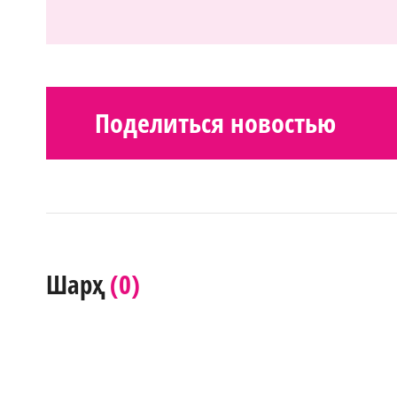
Поделиться новостью
(0)
Шарҳ