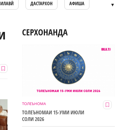
ОИЛАВӢ
ДАСТАРХОН
АФИША
▼
и
СЕРХОНАНДА
ТОЛЕЪНОМА
ТОЛЕЪНОМАИ 15-УМИ ИЮЛИ
СОЛИ 2026