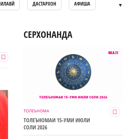
ОИЛАВӢ
ДАСТАРХОН
АФИША
▼
СЕРХОНАНДА
ТОЛЕЪНОМА
ТОЛЕЪНОМАИ 15-УМИ ИЮЛИ
СОЛИ 2026