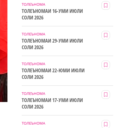
ТОЛЕЪНОМА
ТОЛЕЪНОМАИ 16-УМИ ИЮЛИ
СОЛИ 2026
ТОЛЕЪНОМА
ТОЛЕЪНОМАИ 29-УМИ ИЮЛИ
СОЛИ 2026
ТОЛЕЪНОМА
ТОЛЕЪНОМАИ 22-ЮМИ ИЮЛИ
СОЛИ 2026
ТОЛЕЪНОМА
ТОЛЕЪНОМАИ 17-УМИ ИЮЛИ
СОЛИ 2026
ТОЛЕЪНОМА