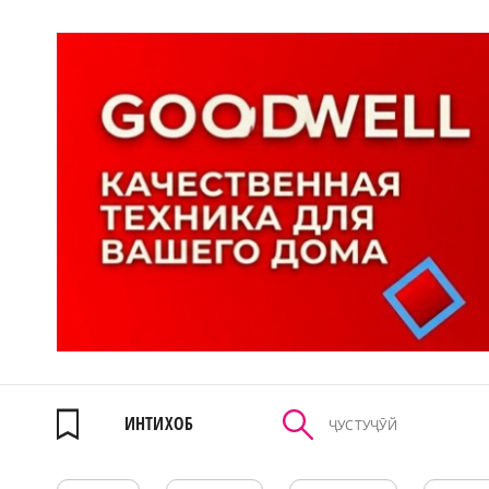
ИНТИХОБ