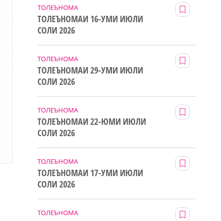
ТОЛЕЪНОМА
ТОЛЕЪНОМАИ 16-УМИ ИЮЛИ
СОЛИ 2026
ТОЛЕЪНОМА
ТОЛЕЪНОМАИ 29-УМИ ИЮЛИ
СОЛИ 2026
ТОЛЕЪНОМА
ТОЛЕЪНОМАИ 22-ЮМИ ИЮЛИ
СОЛИ 2026
ТОЛЕЪНОМА
ТОЛЕЪНОМАИ 17-УМИ ИЮЛИ
СОЛИ 2026
ТОЛЕЪНОМА