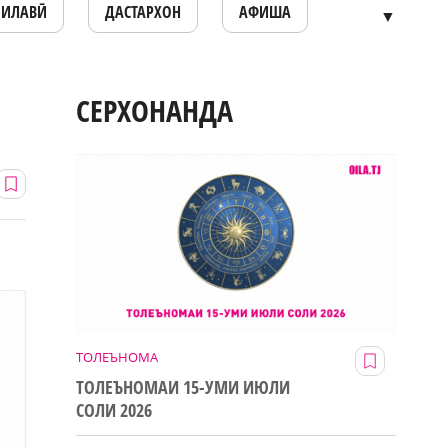
ОИЛАВӢ
ДАСТАРХОН
АФИША
▼
СЕРХОНАНДА
ТОЛЕЪНОМА
ТОЛЕЪНОМАИ 15-УМИ ИЮЛИ
СОЛИ 2026