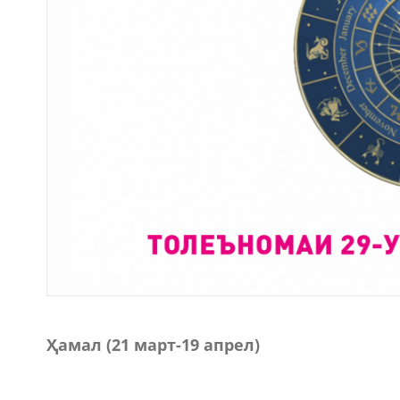
Ҳамал (21 март-19 апрел)