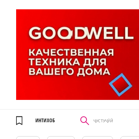
ИНТИХОБ