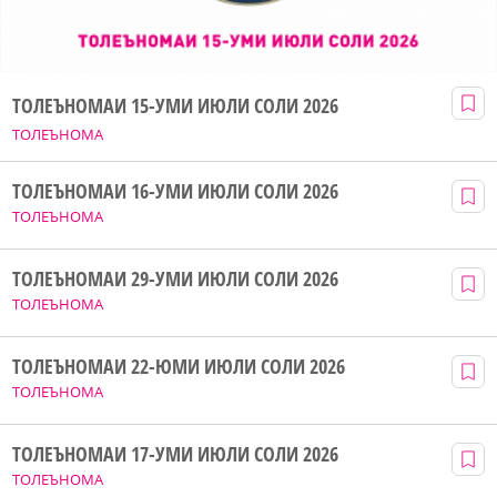
ТОЛЕЪНОМАИ 15-УМИ ИЮЛИ СОЛИ 2026
ТОЛЕЪНОМА
ТОЛЕЪНОМАИ 16-УМИ ИЮЛИ СОЛИ 2026
ТОЛЕЪНОМА
ТОЛЕЪНОМАИ 29-УМИ ИЮЛИ СОЛИ 2026
ТОЛЕЪНОМА
ТОЛЕЪНОМАИ 22-ЮМИ ИЮЛИ СОЛИ 2026
ТОЛЕЪНОМА
ТОЛЕЪНОМАИ 17-УМИ ИЮЛИ СОЛИ 2026
ТОЛЕЪНОМА