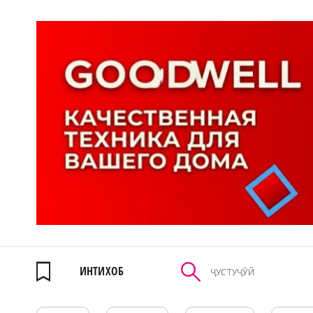
ИНТИХОБ