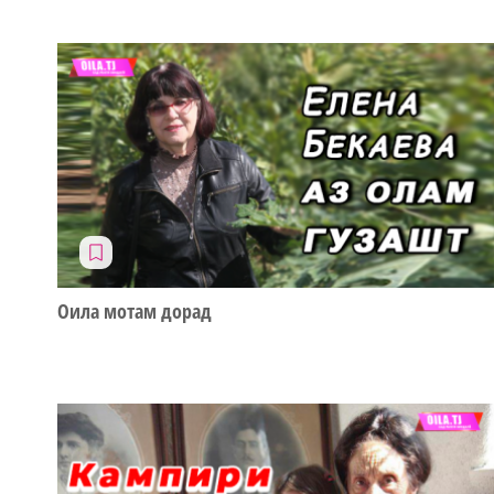
Оила мотам дорад