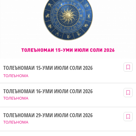
ТОЛЕЪНОМАИ 15-УМИ ИЮЛИ СОЛИ 2026
ТОЛЕЪНОМА
ТОЛЕЪНОМАИ 16-УМИ ИЮЛИ СОЛИ 2026
ТОЛЕЪНОМА
ТОЛЕЪНОМАИ 29-УМИ ИЮЛИ СОЛИ 2026
ТОЛЕЪНОМА