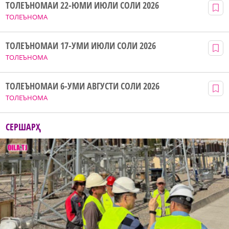
ТОЛЕЪНОМАИ 22-ЮМИ ИЮЛИ СОЛИ 2026
ТОЛЕЪНОМА
ТОЛЕЪНОМАИ 17-УМИ ИЮЛИ СОЛИ 2026
ТОЛЕЪНОМА
ТОЛЕЪНОМАИ 6-УМИ АВГУСТИ СОЛИ 2026
ТОЛЕЪНОМА
СЕРШАРҲ