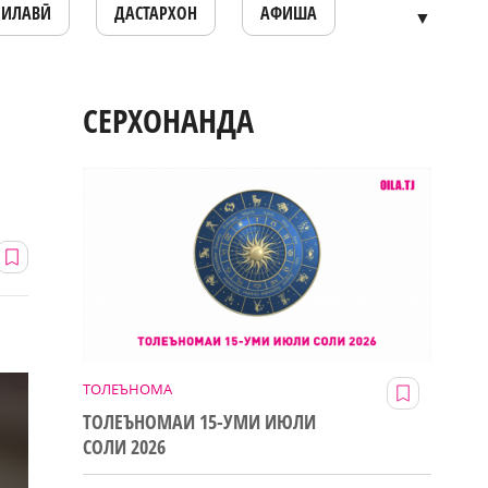
ОИЛАВӢ
ДАСТАРХОН
АФИША
▼
СЕРХОНАНДА
ТОЛЕЪНОМА
ТОЛЕЪНОМАИ 15-УМИ ИЮЛИ
СОЛИ 2026