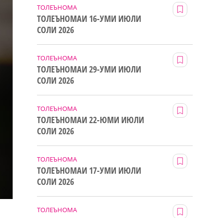
ТОЛЕЪНОМА
ТОЛЕЪНОМАИ 16-УМИ ИЮЛИ
СОЛИ 2026
ТОЛЕЪНОМА
ТОЛЕЪНОМАИ 29-УМИ ИЮЛИ
СОЛИ 2026
ТОЛЕЪНОМА
ТОЛЕЪНОМАИ 22-ЮМИ ИЮЛИ
СОЛИ 2026
ТОЛЕЪНОМА
ТОЛЕЪНОМАИ 17-УМИ ИЮЛИ
СОЛИ 2026
ТОЛЕЪНОМА