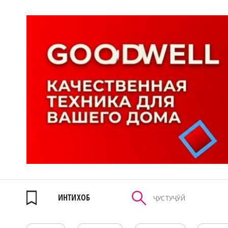
ИНТИХОБ