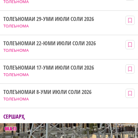
ТОЛЕЪНОМА
ТОЛЕЪНОМАИ 29-УМИ ИЮЛИ СОЛИ 2026
ТОЛЕЪНОМА
ТОЛЕЪНОМАИ 22-ЮМИ ИЮЛИ СОЛИ 2026
ТОЛЕЪНОМА
ТОЛЕЪНОМАИ 17-УМИ ИЮЛИ СОЛИ 2026
ТОЛЕЪНОМА
ТОЛЕЪНОМАИ 8-УМИ ИЮЛИ СОЛИ 2026
ТОЛЕЪНОМА
СЕРШАРҲ