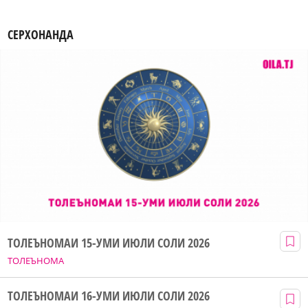
СЕРХОНАНДА
ТОЛЕЪНОМАИ 15-УМИ ИЮЛИ СОЛИ 2026
ТОЛЕЪНОМА
ТОЛЕЪНОМАИ 16-УМИ ИЮЛИ СОЛИ 2026