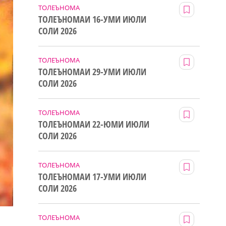
ТОЛЕЪНОМА
ТОЛЕЪНОМАИ 16-УМИ ИЮЛИ
СОЛИ 2026
ТОЛЕЪНОМА
ТОЛЕЪНОМАИ 29-УМИ ИЮЛИ
СОЛИ 2026
ТОЛЕЪНОМА
ТОЛЕЪНОМАИ 22-ЮМИ ИЮЛИ
СОЛИ 2026
ТОЛЕЪНОМА
ТОЛЕЪНОМАИ 17-УМИ ИЮЛИ
СОЛИ 2026
ТОЛЕЪНОМА