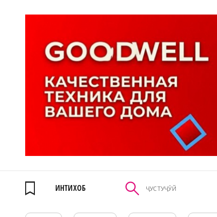
ИНТИХОБ