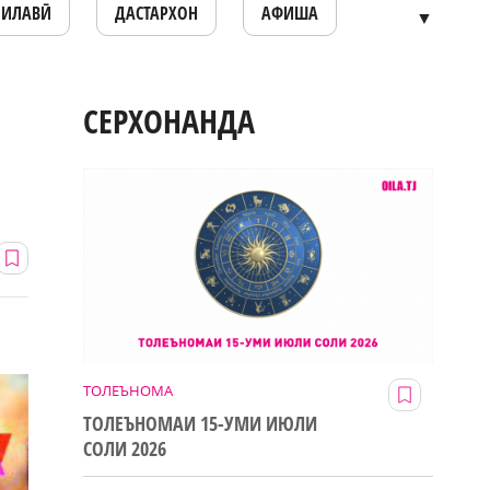
ОИЛАВӢ
ДАСТАРХОН
АФИША
▼
СЕРХОНАНДА
ТОЛЕЪНОМА
ТОЛЕЪНОМАИ 15-УМИ ИЮЛИ
СОЛИ 2026