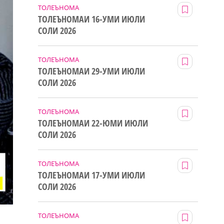
ТОЛЕЪНОМА
ТОЛЕЪНОМАИ 16-УМИ ИЮЛИ
СОЛИ 2026
ТОЛЕЪНОМА
ТОЛЕЪНОМАИ 29-УМИ ИЮЛИ
СОЛИ 2026
ТОЛЕЪНОМА
ТОЛЕЪНОМАИ 22-ЮМИ ИЮЛИ
СОЛИ 2026
ТОЛЕЪНОМА
ТОЛЕЪНОМАИ 17-УМИ ИЮЛИ
СОЛИ 2026
ТОЛЕЪНОМА