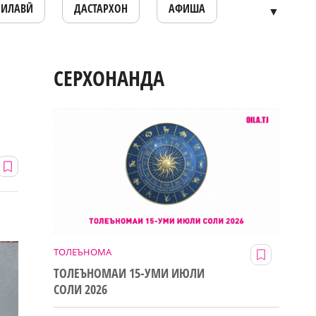
ОИЛАВӢ
ДАСТАРХОН
АФИША
▼
СЕРХОНАНДА
ТОЛЕЪНОМА
ТОЛЕЪНОМАИ 15-УМИ ИЮЛИ
СОЛИ 2026