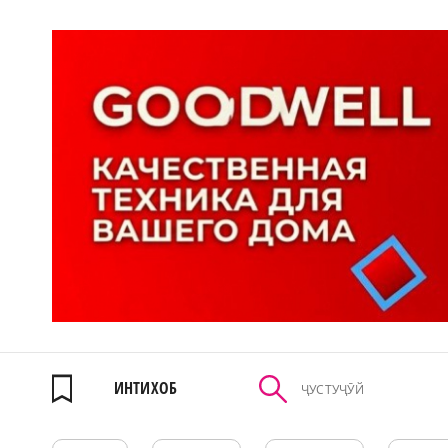
ИНТИХОБ