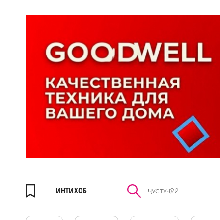
ИНТИХОБ