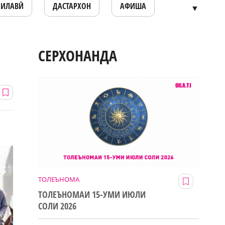
ОИЛАВӢ
ДАСТАРХОН
АФИША
▼
СЕРХОНАНДА
ТОЛЕЪНОМА
ТОЛЕЪНОМАИ 15-УМИ ИЮЛИ
СОЛИ 2026