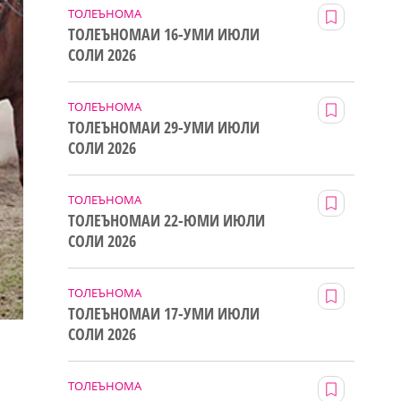
ТОЛЕЪНОМА
ТОЛЕЪНОМАИ 16-УМИ ИЮЛИ
СОЛИ 2026
ТОЛЕЪНОМА
ТОЛЕЪНОМАИ 29-УМИ ИЮЛИ
СОЛИ 2026
ТОЛЕЪНОМА
ТОЛЕЪНОМАИ 22-ЮМИ ИЮЛИ
СОЛИ 2026
ТОЛЕЪНОМА
ТОЛЕЪНОМАИ 17-УМИ ИЮЛИ
СОЛИ 2026
ТОЛЕЪНОМА
н