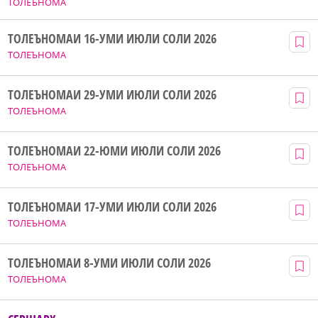
ТОЛЕЪНОМА
ТОЛЕЪНОМАИ 16-УМИ ИЮЛИ СОЛИ 2026
ТОЛЕЪНОМА
ТОЛЕЪНОМАИ 29-УМИ ИЮЛИ СОЛИ 2026
ТОЛЕЪНОМА
ТОЛЕЪНОМАИ 22-ЮМИ ИЮЛИ СОЛИ 2026
ТОЛЕЪНОМА
ТОЛЕЪНОМАИ 17-УМИ ИЮЛИ СОЛИ 2026
ТОЛЕЪНОМА
ТОЛЕЪНОМАИ 8-УМИ ИЮЛИ СОЛИ 2026
ТОЛЕЪНОМА