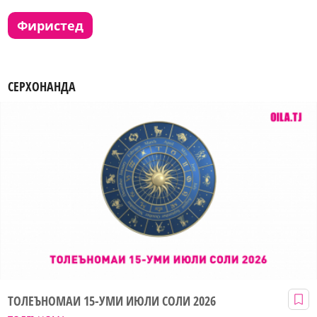
фиристед
СЕРХОНАНДА
ТОЛЕЪНОМАИ 15-УМИ ИЮЛИ СОЛИ 2026