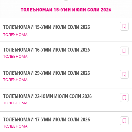
ТОЛЕЪНОМАИ 15-УМИ ИЮЛИ СОЛИ 2026
ТОЛЕЪНОМА
ТОЛЕЪНОМАИ 16-УМИ ИЮЛИ СОЛИ 2026
ТОЛЕЪНОМА
ТОЛЕЪНОМАИ 29-УМИ ИЮЛИ СОЛИ 2026
ТОЛЕЪНОМА
ТОЛЕЪНОМАИ 22-ЮМИ ИЮЛИ СОЛИ 2026
ТОЛЕЪНОМА
ТОЛЕЪНОМАИ 17-УМИ ИЮЛИ СОЛИ 2026
ТОЛЕЪНОМА