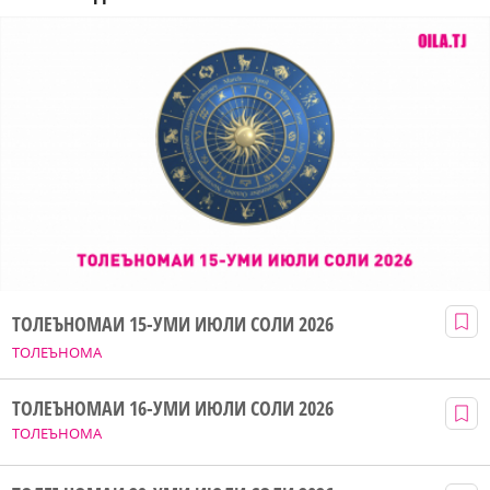
ТОЛЕЪНОМАИ 15-УМИ ИЮЛИ СОЛИ 2026
ТОЛЕЪНОМА
ТОЛЕЪНОМАИ 16-УМИ ИЮЛИ СОЛИ 2026
ТОЛЕЪНОМА