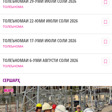
ТОЛЕЪНОМАИ 29-УМИ ИЮЛИ СОЛИ 2026
ТОЛЕЪНОМА
ТОЛЕЪНОМАИ 22-ЮМИ ИЮЛИ СОЛИ 2026
ТОЛЕЪНОМА
ТОЛЕЪНОМАИ 17-УМИ ИЮЛИ СОЛИ 2026
ТОЛЕЪНОМА
ТОЛЕЪНОМАИ 6-УМИ АВГУСТИ СОЛИ 2026
ТОЛЕЪНОМА
СЕРШАРҲ