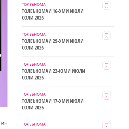
ТОЛЕЪНОМА
ТОЛЕЪНОМАИ 16-УМИ ИЮЛИ
СОЛИ 2026
ТОЛЕЪНОМА
ТОЛЕЪНОМАИ 29-УМИ ИЮЛИ
СОЛИ 2026
ТОЛЕЪНОМА
ТОЛЕЪНОМАИ 22-ЮМИ ИЮЛИ
СОЛИ 2026
ТОЛЕЪНОМА
ТОЛЕЪНОМАИ 17-УМИ ИЮЛИ
СОЛИ 2026
 ин
ТОЛЕЪНОМА