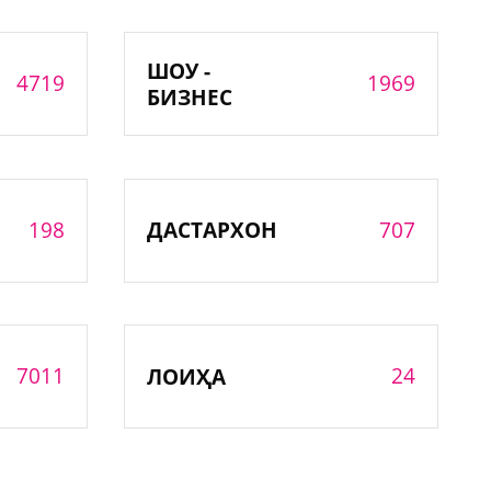
ШОУ -
4719
1969
БИЗНЕС
198
707
ДАСТАРХОН
7011
24
ЛОИҲА