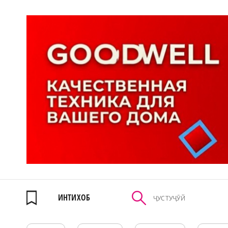
ИНТИХОБ