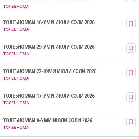
ТОЛЕЪНОМА
ТОЛЕЪНОМАИ 16-УМИ ИЮЛИ СОЛИ 2026
ТОЛЕЪНОМА
ТОЛЕЪНОМАИ 29-УМИ ИЮЛИ СОЛИ 2026
ТОЛЕЪНОМА
ТОЛЕЪНОМАИ 22-ЮМИ ИЮЛИ СОЛИ 2026
ТОЛЕЪНОМА
ТОЛЕЪНОМАИ 17-УМИ ИЮЛИ СОЛИ 2026
ТОЛЕЪНОМА
ТОЛЕЪНОМАИ 8-УМИ ИЮЛИ СОЛИ 2026
ТОЛЕЪНОМА