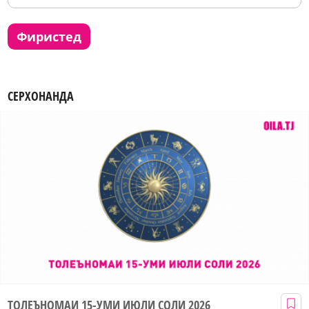
фиристед
СЕРХОНАНДА
ТОЛЕЪНОМАИ 15-УМИ ИЮЛИ СОЛИ 2026