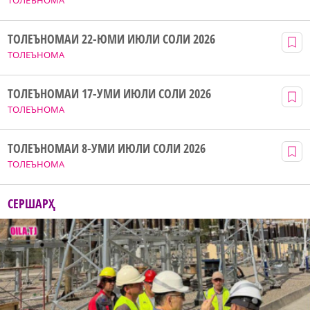
ТОЛЕЪНОМАИ 22-ЮМИ ИЮЛИ СОЛИ 2026
ТОЛЕЪНОМА
ТОЛЕЪНОМАИ 17-УМИ ИЮЛИ СОЛИ 2026
ТОЛЕЪНОМА
ТОЛЕЪНОМАИ 8-УМИ ИЮЛИ СОЛИ 2026
ТОЛЕЪНОМА
СЕРШАРҲ