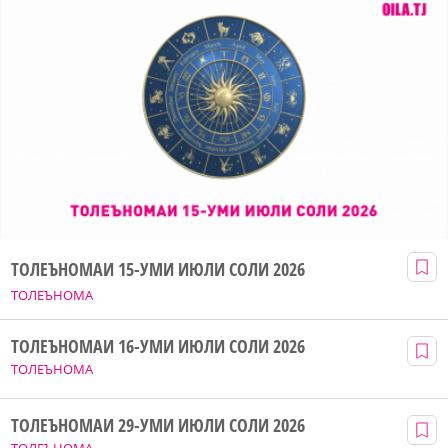
ТОЛЕЪНОМАИ 15-УМИ ИЮЛИ СОЛИ 2026
ТОЛЕЪНОМА
ТОЛЕЪНОМАИ 16-УМИ ИЮЛИ СОЛИ 2026
ТОЛЕЪНОМА
ТОЛЕЪНОМАИ 29-УМИ ИЮЛИ СОЛИ 2026
ТОЛЕЪНОМА