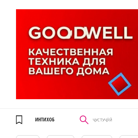
ИНТИХОБ