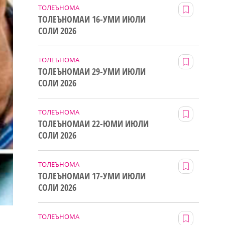
ТОЛЕЪНОМА
ТОЛЕЪНОМАИ 16-УМИ ИЮЛИ
СОЛИ 2026
ТОЛЕЪНОМА
ТОЛЕЪНОМАИ 29-УМИ ИЮЛИ
СОЛИ 2026
ТОЛЕЪНОМА
ТОЛЕЪНОМАИ 22-ЮМИ ИЮЛИ
СОЛИ 2026
ТОЛЕЪНОМА
ТОЛЕЪНОМАИ 17-УМИ ИЮЛИ
СОЛИ 2026
ТОЛЕЪНОМА