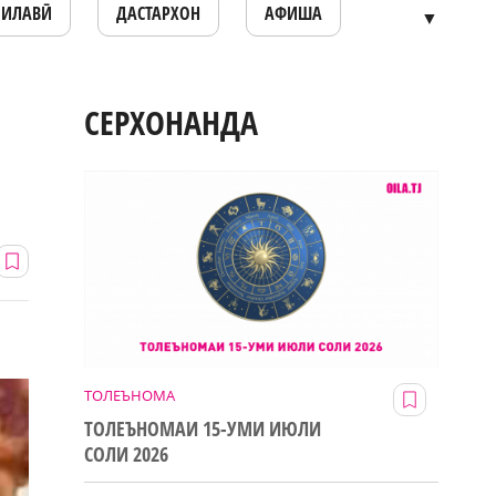
ОИЛАВӢ
ДАСТАРХОН
АФИША
▼
СЕРХОНАНДА
ТОЛЕЪНОМА
ТОЛЕЪНОМАИ 15-УМИ ИЮЛИ
СОЛИ 2026