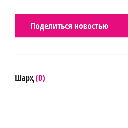
Поделиться новостью
(0)
Шарҳ