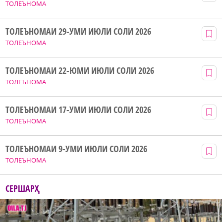
ТОЛЕЪНОМА
ТОЛЕЪНОМАИ 29-УМИ ИЮЛИ СОЛИ 2026
ТОЛЕЪНОМА
ТОЛЕЪНОМАИ 22-ЮМИ ИЮЛИ СОЛИ 2026
ТОЛЕЪНОМА
ТОЛЕЪНОМАИ 17-УМИ ИЮЛИ СОЛИ 2026
ТОЛЕЪНОМА
ТОЛЕЪНОМАИ 9-УМИ ИЮЛИ СОЛИ 2026
ТОЛЕЪНОМА
СЕРШАРҲ