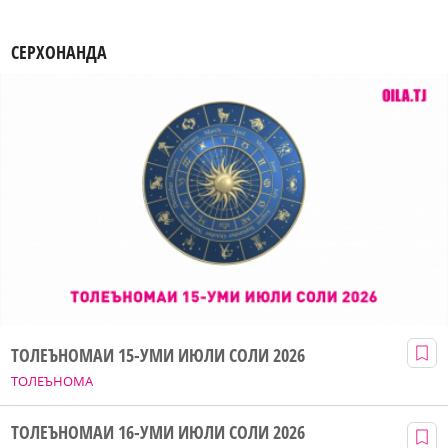
СЕРХОНАНДА
ТОЛЕЪНОМАИ 15-УМИ ИЮЛИ СОЛИ 2026
ТОЛЕЪНОМА
ТОЛЕЪНОМАИ 16-УМИ ИЮЛИ СОЛИ 2026