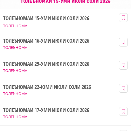
ТОЛЕЪНОМАИ 15-УМИ ИЮЛИ СОЛИ 2026
ТОЛЕЪНОМА
ТОЛЕЪНОМАИ 16-УМИ ИЮЛИ СОЛИ 2026
ТОЛЕЪНОМА
ТОЛЕЪНОМАИ 29-УМИ ИЮЛИ СОЛИ 2026
ТОЛЕЪНОМА
ТОЛЕЪНОМАИ 22-ЮМИ ИЮЛИ СОЛИ 2026
ТОЛЕЪНОМА
ТОЛЕЪНОМАИ 17-УМИ ИЮЛИ СОЛИ 2026
ТОЛЕЪНОМА