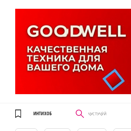
ИНТИХОБ