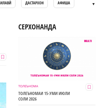
ОИЛАВӢ
ДАСТАРХОН
АФИША
▼
СЕРХОНАНДА
ТОЛЕЪНОМА
ТОЛЕЪНОМАИ 15-УМИ ИЮЛИ
СОЛИ 2026