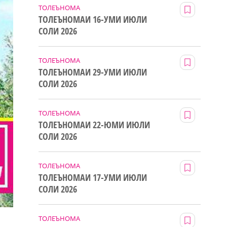
ТОЛЕЪНОМА
ТОЛЕЪНОМАИ 16-УМИ ИЮЛИ
СОЛИ 2026
ТОЛЕЪНОМА
ТОЛЕЪНОМАИ 29-УМИ ИЮЛИ
СОЛИ 2026
ТОЛЕЪНОМА
ТОЛЕЪНОМАИ 22-ЮМИ ИЮЛИ
СОЛИ 2026
ТОЛЕЪНОМА
ТОЛЕЪНОМАИ 17-УМИ ИЮЛИ
СОЛИ 2026
ТОЛЕЪНОМА