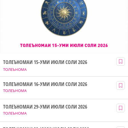
ТОЛЕЪНОМАИ 15-УМИ ИЮЛИ СОЛИ 2026
ТОЛЕЪНОМА
ТОЛЕЪНОМАИ 16-УМИ ИЮЛИ СОЛИ 2026
ТОЛЕЪНОМА
ТОЛЕЪНОМАИ 29-УМИ ИЮЛИ СОЛИ 2026
ТОЛЕЪНОМА