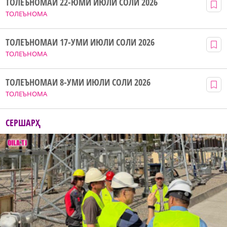
ТОЛЕЪНОМАИ 22-ЮМИ ИЮЛИ СОЛИ 2026
ТОЛЕЪНОМА
ТОЛЕЪНОМАИ 17-УМИ ИЮЛИ СОЛИ 2026
ТОЛЕЪНОМА
ТОЛЕЪНОМАИ 8-УМИ ИЮЛИ СОЛИ 2026
ТОЛЕЪНОМА
СЕРШАРҲ