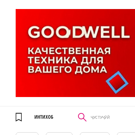
ИНТИХОБ