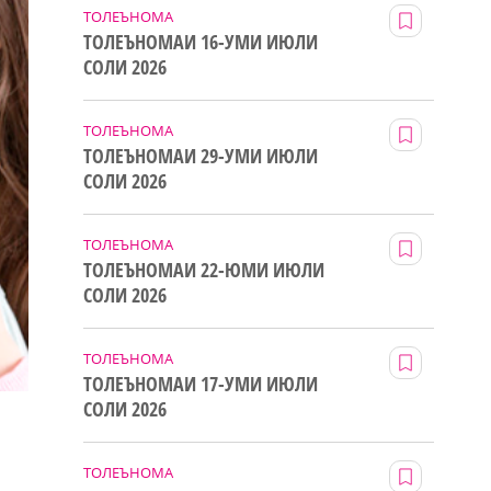
ТОЛЕЪНОМА
ТОЛЕЪНОМАИ 16-УМИ ИЮЛИ
СОЛИ 2026
ТОЛЕЪНОМА
ТОЛЕЪНОМАИ 29-УМИ ИЮЛИ
СОЛИ 2026
ТОЛЕЪНОМА
ТОЛЕЪНОМАИ 22-ЮМИ ИЮЛИ
СОЛИ 2026
ТОЛЕЪНОМА
ТОЛЕЪНОМАИ 17-УМИ ИЮЛИ
СОЛИ 2026
ТОЛЕЪНОМА