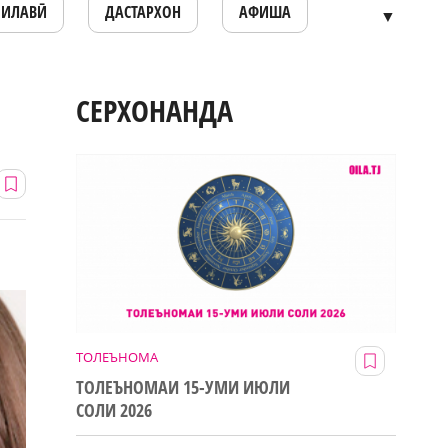
ОИЛАВӢ
ДАСТАРХОН
АФИША
▼
СЕРХОНАНДА
ТОЛЕЪНОМА
ТОЛЕЪНОМАИ 15-УМИ ИЮЛИ
СОЛИ 2026