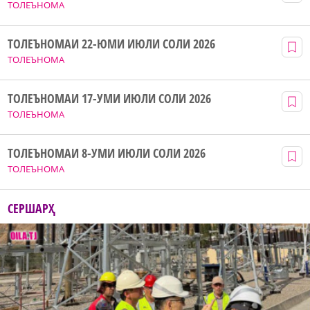
ТОЛЕЪНОМА
ТОЛЕЪНОМАИ 22-ЮМИ ИЮЛИ СОЛИ 2026
ТОЛЕЪНОМА
ТОЛЕЪНОМАИ 17-УМИ ИЮЛИ СОЛИ 2026
ТОЛЕЪНОМА
ТОЛЕЪНОМАИ 8-УМИ ИЮЛИ СОЛИ 2026
ТОЛЕЪНОМА
СЕРШАРҲ