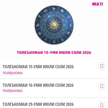
ТОЛЕЪНОМАИ 15-УМИ ИЮЛИ СОЛИ 2026
ТОЛЕЪНОМА
ТОЛЕЪНОМАИ 16-УМИ ИЮЛИ СОЛИ 2026
ТОЛЕЪНОМА
ТОЛЕЪНОМАИ 29-УМИ ИЮЛИ СОЛИ 2026