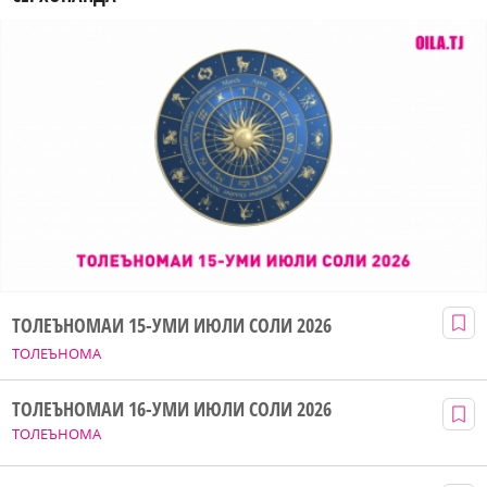
ТОЛЕЪНОМАИ 15-УМИ ИЮЛИ СОЛИ 2026
ТОЛЕЪНОМА
ТОЛЕЪНОМАИ 16-УМИ ИЮЛИ СОЛИ 2026
ТОЛЕЪНОМА