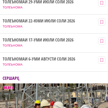
ТОЛЕЪНОМАИ 29-УМИ ИЮЛИ СОЛИ 2026
ТОЛЕЪНОМА
ТОЛЕЪНОМАИ 22-ЮМИ ИЮЛИ СОЛИ 2026
ТОЛЕЪНОМА
ТОЛЕЪНОМАИ 17-УМИ ИЮЛИ СОЛИ 2026
ТОЛЕЪНОМА
ТОЛЕЪНОМАИ 6-УМИ АВГУСТИ СОЛИ 2026
ТОЛЕЪНОМА
СЕРШАРҲ