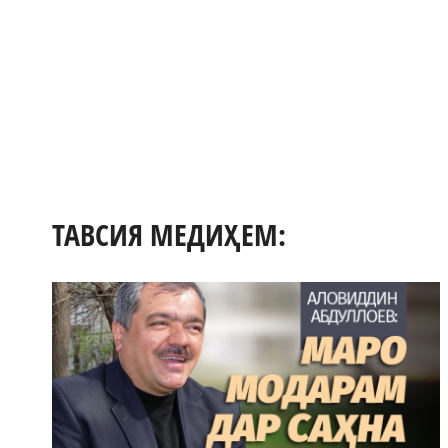
ТАВСИЯ МЕДИҲЕМ: