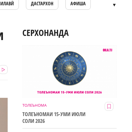
ОИЛАВӢ
ДАСТАРХОН
АФИША
▼
и
СЕРХОНАНДА
ТОЛЕЪНОМА
ТОЛЕЪНОМАИ 15-УМИ ИЮЛИ
СОЛИ 2026