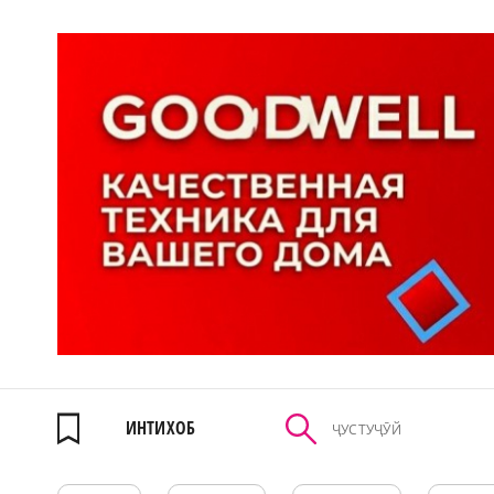
ИНТИХОБ