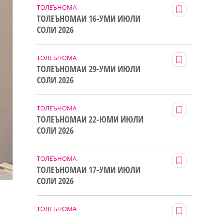
ТОЛЕЪНОМА
ТОЛЕЪНОМАИ 16-УМИ ИЮЛИ
СОЛИ 2026
ТОЛЕЪНОМА
ТОЛЕЪНОМАИ 29-УМИ ИЮЛИ
СОЛИ 2026
ТОЛЕЪНОМА
ТОЛЕЪНОМАИ 22-ЮМИ ИЮЛИ
СОЛИ 2026
ТОЛЕЪНОМА
ТОЛЕЪНОМАИ 17-УМИ ИЮЛИ
СОЛИ 2026
ТОЛЕЪНОМА