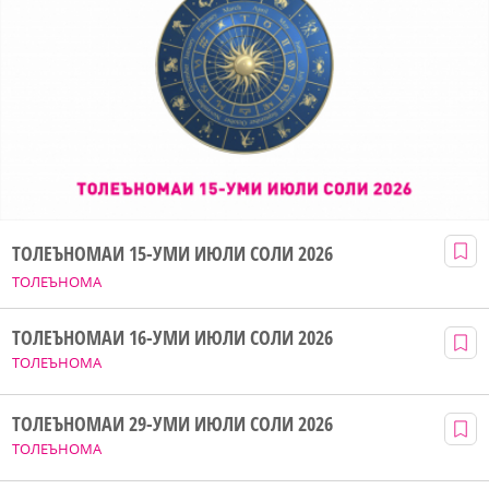
ТОЛЕЪНОМАИ 15-УМИ ИЮЛИ СОЛИ 2026
ТОЛЕЪНОМА
ТОЛЕЪНОМАИ 16-УМИ ИЮЛИ СОЛИ 2026
ТОЛЕЪНОМА
ТОЛЕЪНОМАИ 29-УМИ ИЮЛИ СОЛИ 2026
ТОЛЕЪНОМА