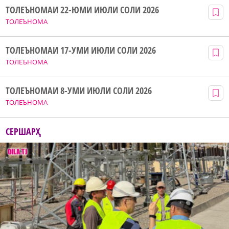
ТОЛЕЪНОМАИ 22-ЮМИ ИЮЛИ СОЛИ 2026
ТОЛЕЪНОМА
ТОЛЕЪНОМАИ 17-УМИ ИЮЛИ СОЛИ 2026
ТОЛЕЪНОМА
ТОЛЕЪНОМАИ 8-УМИ ИЮЛИ СОЛИ 2026
ТОЛЕЪНОМА
СЕРШАРҲ