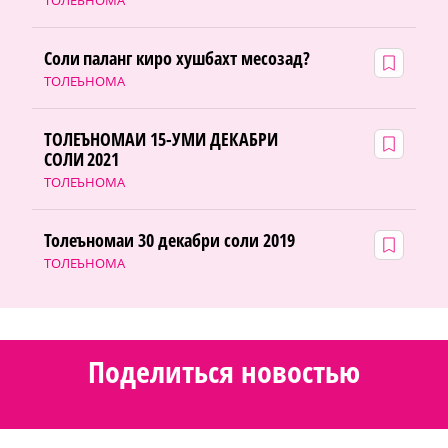
ТОЛЕЪНОМА
Соли паланг киро хушбахт месозад?
ТОЛЕЪНОМА
ТОЛЕЪНОМАИ 15-УМИ ДЕКАБРИ
СОЛИ 2021
ТОЛЕЪНОМА
Толеъномаи 30 декабри соли 2019
ТОЛЕЪНОМА
Поделиться новостью