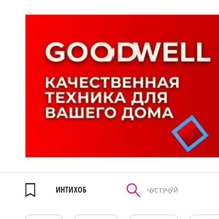
ИНТИХОБ