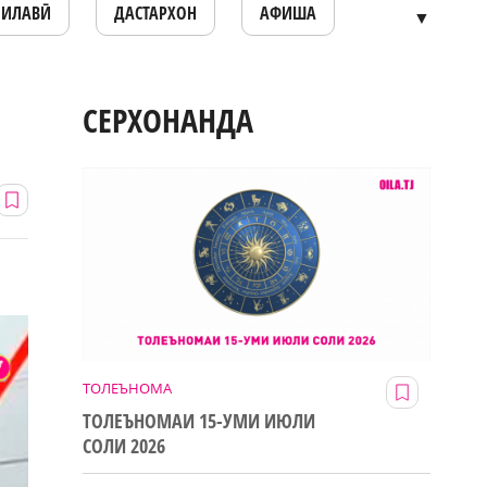
ОИЛАВӢ
ДАСТАРХОН
АФИША
▼
СЕРХОНАНДА
ТОЛЕЪНОМА
ТОЛЕЪНОМАИ 15-УМИ ИЮЛИ
СОЛИ 2026