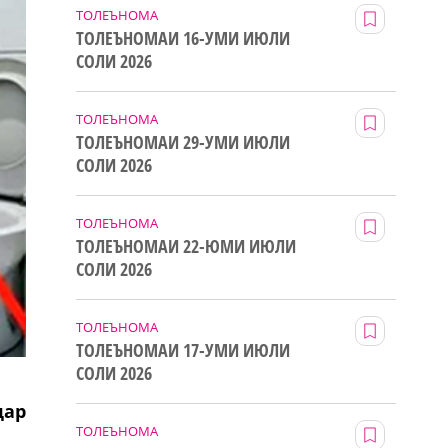
ТОЛЕЪНОМА
ТОЛЕЪНОМАИ 16-УМИ ИЮЛИ
СОЛИ 2026
ТОЛЕЪНОМА
ТОЛЕЪНОМАИ 29-УМИ ИЮЛИ
СОЛИ 2026
ТОЛЕЪНОМА
ТОЛЕЪНОМАИ 22-ЮМИ ИЮЛИ
СОЛИ 2026
ТОЛЕЪНОМА
ТОЛЕЪНОМАИ 17-УМИ ИЮЛИ
СОЛИ 2026
дар
ТОЛЕЪНОМА