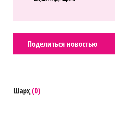
Поделиться новостью
(0)
Шарҳ