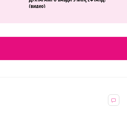
(видео)