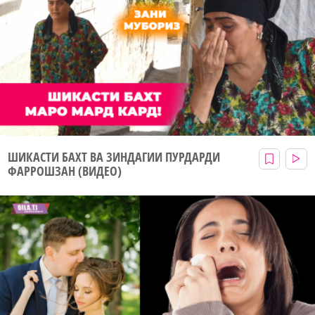
ШИКАСТИ БАХТ ВА ЗИНДАГИИ ПУРДАРДИ
ФАРРОШЗАН (ВИДЕО)