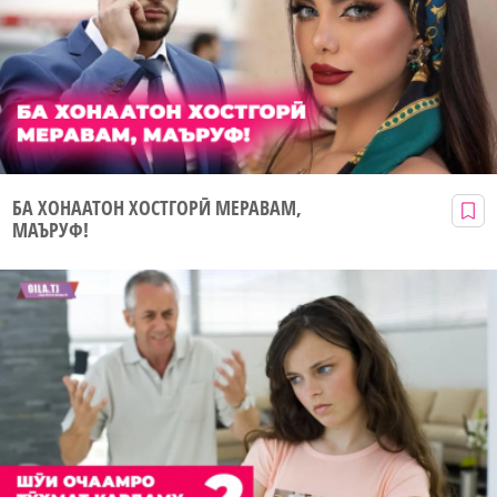
БА ХОНААТОН ХОСТГОРӢ МЕРАВАМ,
МАЪРУФ!