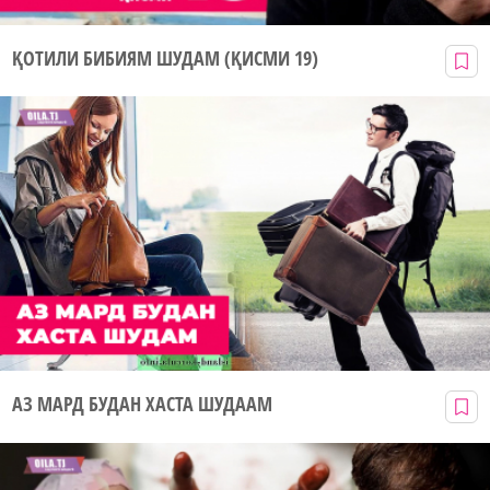
ҚОТИЛИ БИБИЯМ ШУДАМ (ҚИСМИ 19)
АЗ МАРД БУДАН ХАСТА ШУДААМ