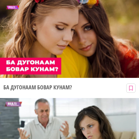
БА ДУГОНААМ БОВАР КУНАМ?