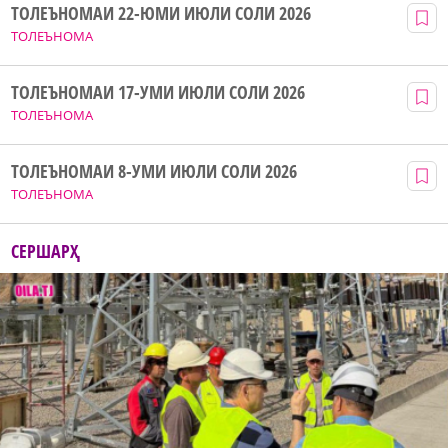
ТОЛЕЪНОМАИ 22-ЮМИ ИЮЛИ СОЛИ 2026
ТОЛЕЪНОМА
ТОЛЕЪНОМАИ 17-УМИ ИЮЛИ СОЛИ 2026
ТОЛЕЪНОМА
ТОЛЕЪНОМАИ 8-УМИ ИЮЛИ СОЛИ 2026
ТОЛЕЪНОМА
СЕРШАРҲ