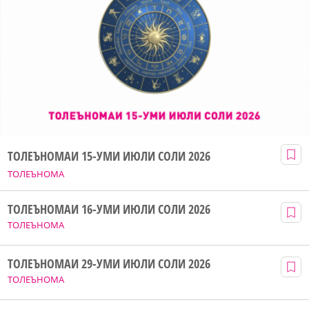
ТОЛЕЪНОМАИ 15-УМИ ИЮЛИ СОЛИ 2026
ТОЛЕЪНОМА
ТОЛЕЪНОМАИ 16-УМИ ИЮЛИ СОЛИ 2026
ТОЛЕЪНОМА
ТОЛЕЪНОМАИ 29-УМИ ИЮЛИ СОЛИ 2026
ТОЛЕЪНОМА