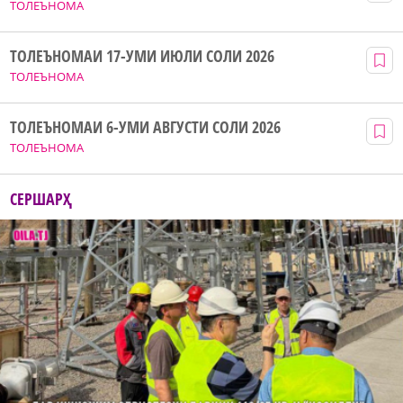
ТОЛЕЪНОМА
ТОЛЕЪНОМАИ 17-УМИ ИЮЛИ СОЛИ 2026
ТОЛЕЪНОМА
ТОЛЕЪНОМАИ 6-УМИ АВГУСТИ СОЛИ 2026
ТОЛЕЪНОМА
СЕРШАРҲ