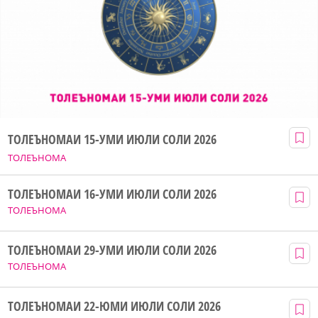
ТОЛЕЪНОМАИ 15-УМИ ИЮЛИ СОЛИ 2026
ТОЛЕЪНОМА
ТОЛЕЪНОМАИ 16-УМИ ИЮЛИ СОЛИ 2026
ТОЛЕЪНОМА
ТОЛЕЪНОМАИ 29-УМИ ИЮЛИ СОЛИ 2026
ТОЛЕЪНОМА
ТОЛЕЪНОМАИ 22-ЮМИ ИЮЛИ СОЛИ 2026