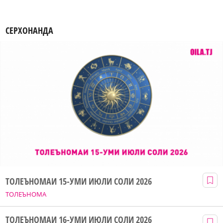
СЕРХОНАНДА
ТОЛЕЪНОМАИ 15-УМИ ИЮЛИ СОЛИ 2026
ТОЛЕЪНОМА
ТОЛЕЪНОМАИ 16-УМИ ИЮЛИ СОЛИ 2026