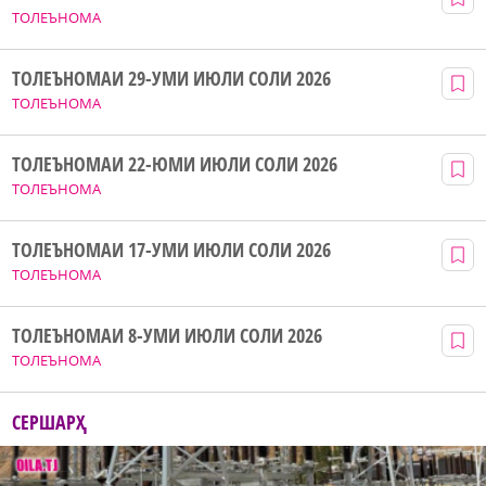
ТОЛЕЪНОМА
ТОЛЕЪНОМАИ 29-УМИ ИЮЛИ СОЛИ 2026
ТОЛЕЪНОМА
ТОЛЕЪНОМАИ 22-ЮМИ ИЮЛИ СОЛИ 2026
ТОЛЕЪНОМА
ТОЛЕЪНОМАИ 17-УМИ ИЮЛИ СОЛИ 2026
ТОЛЕЪНОМА
ТОЛЕЪНОМАИ 8-УМИ ИЮЛИ СОЛИ 2026
ТОЛЕЪНОМА
СЕРШАРҲ