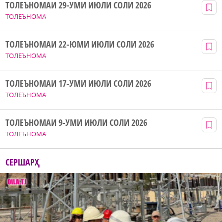
ТОЛЕЪНОМАИ 29-УМИ ИЮЛИ СОЛИ 2026
ТОЛЕЪНОМА
ТОЛЕЪНОМАИ 22-ЮМИ ИЮЛИ СОЛИ 2026
ТОЛЕЪНОМА
ТОЛЕЪНОМАИ 17-УМИ ИЮЛИ СОЛИ 2026
ТОЛЕЪНОМА
ТОЛЕЪНОМАИ 9-УМИ ИЮЛИ СОЛИ 2026
ТОЛЕЪНОМА
СЕРШАРҲ