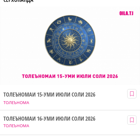
ТОЛЕЪНОМАИ 15-УМИ ИЮЛИ СОЛИ 2026
ТОЛЕЪНОМА
ТОЛЕЪНОМАИ 16-УМИ ИЮЛИ СОЛИ 2026
ТОЛЕЪНОМА