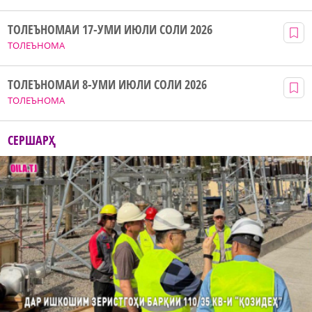
ТОЛЕЪНОМАИ 17-УМИ ИЮЛИ СОЛИ 2026
ТОЛЕЪНОМА
ТОЛЕЪНОМАИ 8-УМИ ИЮЛИ СОЛИ 2026
ТОЛЕЪНОМА
СЕРШАРҲ