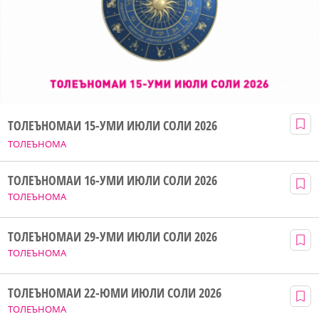
ТОЛЕЪНОМАИ 15-УМИ ИЮЛИ СОЛИ 2026
ТОЛЕЪНОМА
ТОЛЕЪНОМАИ 16-УМИ ИЮЛИ СОЛИ 2026
ТОЛЕЪНОМА
ТОЛЕЪНОМАИ 29-УМИ ИЮЛИ СОЛИ 2026
ТОЛЕЪНОМА
ТОЛЕЪНОМАИ 22-ЮМИ ИЮЛИ СОЛИ 2026
ТОЛЕЪНОМА