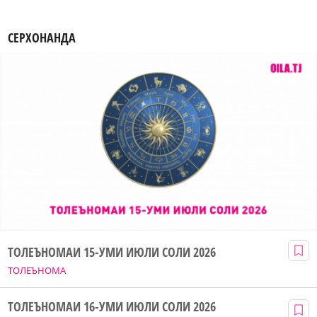
СЕРХОНАНДА
ТОЛЕЪНОМАИ 15-УМИ ИЮЛИ СОЛИ 2026
ТОЛЕЪНОМА
ТОЛЕЪНОМАИ 16-УМИ ИЮЛИ СОЛИ 2026