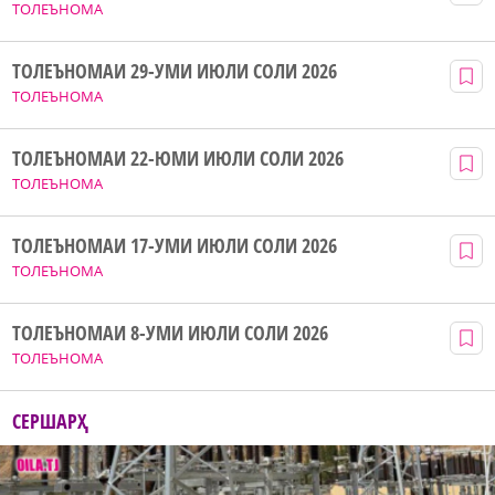
ТОЛЕЪНОМА
ТОЛЕЪНОМАИ 29-УМИ ИЮЛИ СОЛИ 2026
ТОЛЕЪНОМА
ТОЛЕЪНОМАИ 22-ЮМИ ИЮЛИ СОЛИ 2026
ТОЛЕЪНОМА
ТОЛЕЪНОМАИ 17-УМИ ИЮЛИ СОЛИ 2026
ТОЛЕЪНОМА
ТОЛЕЪНОМАИ 8-УМИ ИЮЛИ СОЛИ 2026
ТОЛЕЪНОМА
СЕРШАРҲ