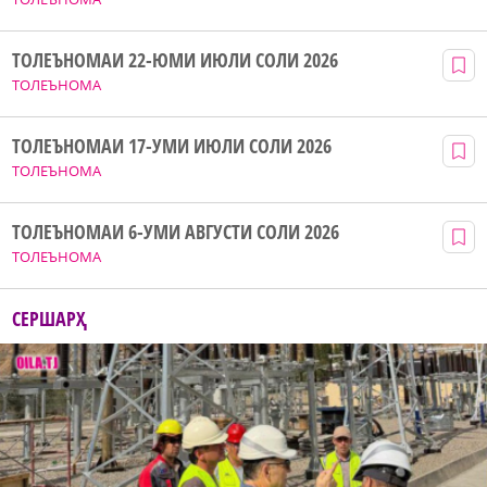
ТОЛЕЪНОМАИ 22-ЮМИ ИЮЛИ СОЛИ 2026
ТОЛЕЪНОМА
ТОЛЕЪНОМАИ 17-УМИ ИЮЛИ СОЛИ 2026
ТОЛЕЪНОМА
ТОЛЕЪНОМАИ 6-УМИ АВГУСТИ СОЛИ 2026
ТОЛЕЪНОМА
СЕРШАРҲ