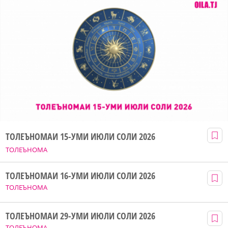
ТОЛЕЪНОМАИ 15-УМИ ИЮЛИ СОЛИ 2026
ТОЛЕЪНОМА
ТОЛЕЪНОМАИ 16-УМИ ИЮЛИ СОЛИ 2026
ТОЛЕЪНОМА
ТОЛЕЪНОМАИ 29-УМИ ИЮЛИ СОЛИ 2026
ТОЛЕЪНОМА