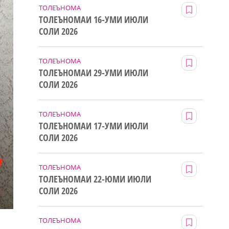
ТОЛЕЪНОМА
ТОЛЕЪНОМАИ 16-УМИ ИЮЛИ
СОЛИ 2026
ТОЛЕЪНОМА
ТОЛЕЪНОМАИ 29-УМИ ИЮЛИ
СОЛИ 2026
ТОЛЕЪНОМА
ТОЛЕЪНОМАИ 17-УМИ ИЮЛИ
СОЛИ 2026
ТОЛЕЪНОМА
ТОЛЕЪНОМАИ 22-ЮМИ ИЮЛИ
СОЛИ 2026
ТОЛЕЪНОМА