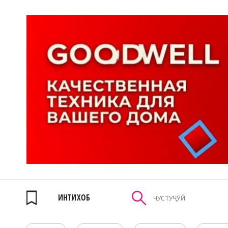
ИНТИХОБ