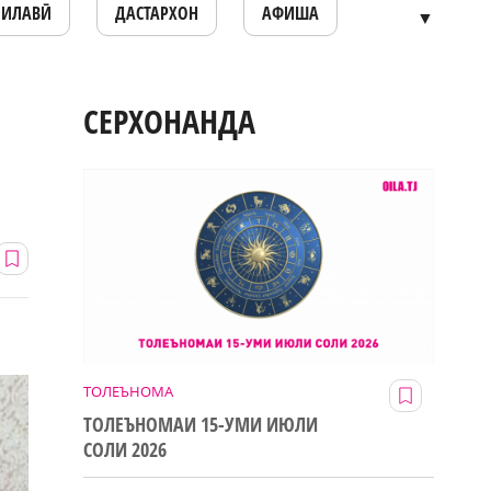
ОИЛАВӢ
ДАСТАРХОН
АФИША
▼
СЕРХОНАНДА
ТОЛЕЪНОМА
ТОЛЕЪНОМАИ 15-УМИ ИЮЛИ
СОЛИ 2026