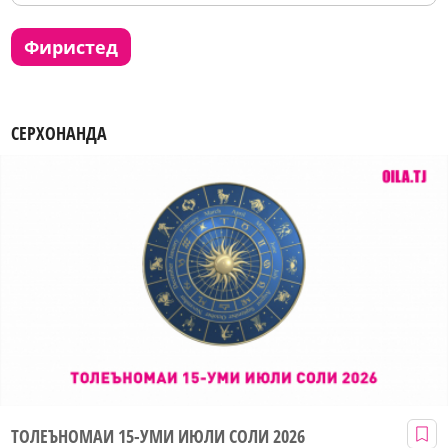
фиристед
СЕРХОНАНДА
ТОЛЕЪНОМАИ 15-УМИ ИЮЛИ СОЛИ 2026