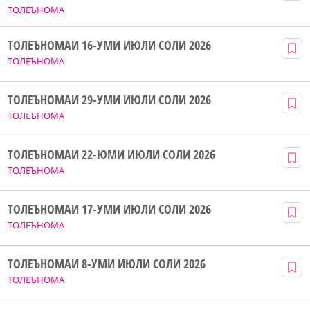
ТОЛЕЪНОМА
ТОЛЕЪНОМАИ 16-УМИ ИЮЛИ СОЛИ 2026
ТОЛЕЪНОМА
ТОЛЕЪНОМАИ 29-УМИ ИЮЛИ СОЛИ 2026
ТОЛЕЪНОМА
ТОЛЕЪНОМАИ 22-ЮМИ ИЮЛИ СОЛИ 2026
ТОЛЕЪНОМА
ТОЛЕЪНОМАИ 17-УМИ ИЮЛИ СОЛИ 2026
ТОЛЕЪНОМА
ТОЛЕЪНОМАИ 8-УМИ ИЮЛИ СОЛИ 2026
ТОЛЕЪНОМА