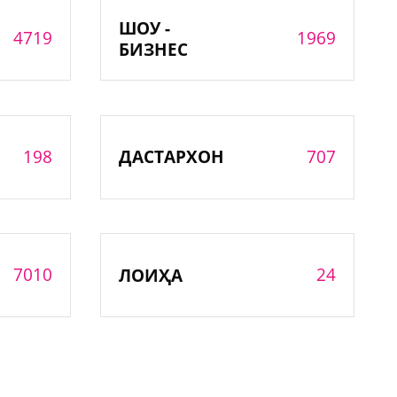
ШОУ -
4719
1969
БИЗНЕС
198
707
ДАСТАРХОН
7010
24
ЛОИҲА