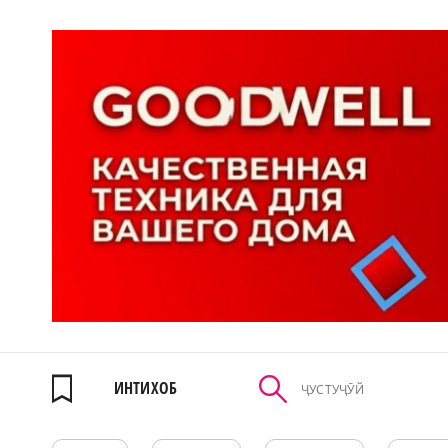
ИНТИХОБ