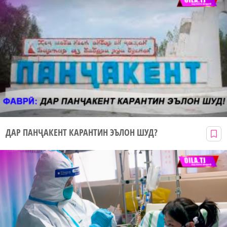
ДАР ПАНҶАКЕНТ КАРАНТИН ЭЪЛОН ШУД?