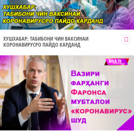
ХУШХАБАР: ТАБИБОНИ ЧИН ВАКСИНАИ
КОРОНАВИРУСРО ПАЙДО КАРДАНД