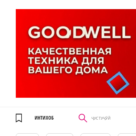
ИНТИХОБ