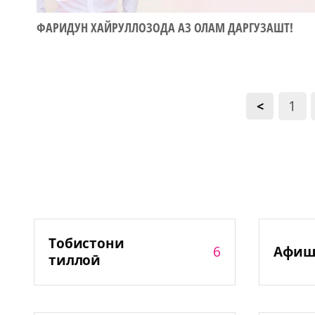
ФАРИДУН ХАЙРУЛЛОЗОДА АЗ ОЛАМ ДАРГУЗАШТ!
1
<
Тобистони
6
Афиш
тиллоӣ