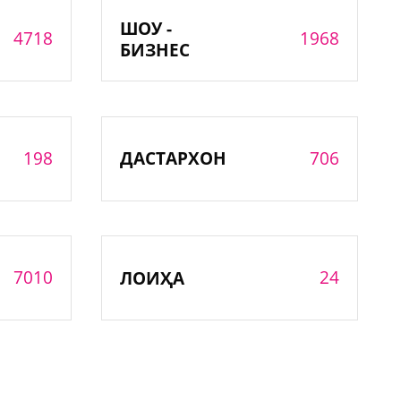
ШОУ -
4718
1968
БИЗНЕС
198
706
ДАСТАРХОН
7010
24
ЛОИҲА