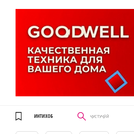
ИНТИХОБ