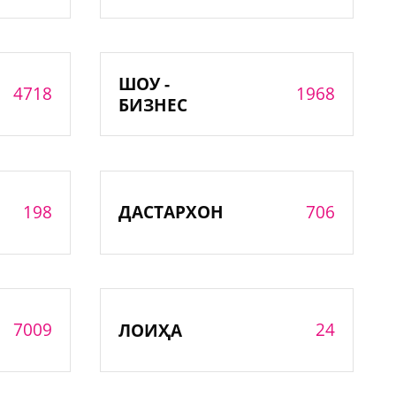
ШОУ -
4718
1968
БИЗНЕС
198
706
ДАСТАРХОН
7009
24
ЛОИҲА